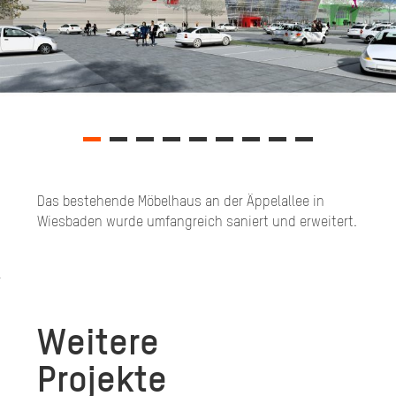
Das bestehende Möbelhaus an der Äppelallee in
Wiesbaden wurde umfangreich saniert und erweitert.
Weitere
Projekte