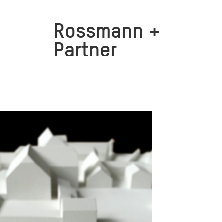
Rossmann +
Partner