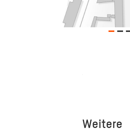
Weitere