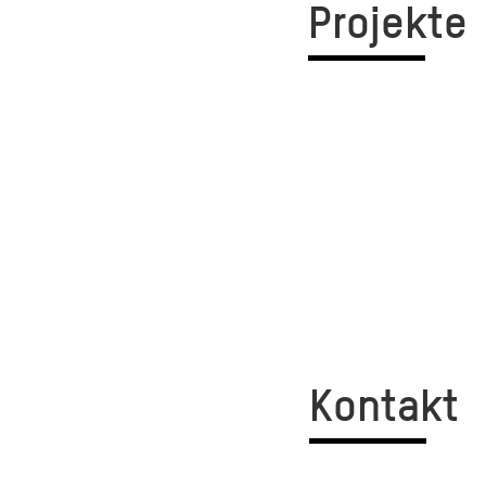
Projekte
Kontakt