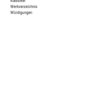
Klassiker
Werkverzeichnis
Würdigungen