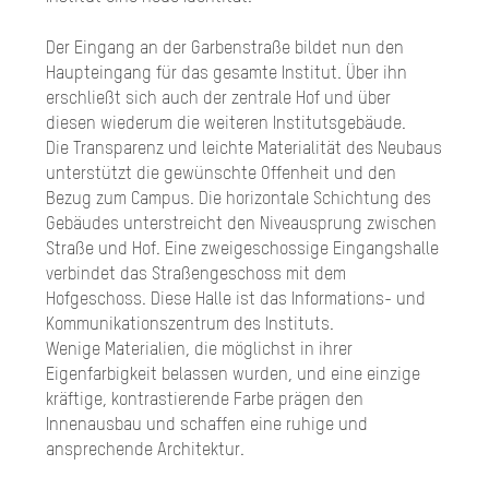
Der Eingang an der Garbenstraße bildet nun den
Haupteingang für das gesamte Institut. Über ihn
erschließt sich auch der zentrale Hof und über
diesen wiederum die weiteren Institutsgebäude.
Die Transparenz und leichte Materialität des Neubaus
unterstützt die gewünschte Offenheit und den
Bezug zum Campus. Die horizontale Schichtung des
Gebäudes unterstreicht den Niveausprung zwischen
Straße und Hof. Eine zweigeschossige Eingangshalle
verbindet das Straßengeschoss mit dem
Hofgeschoss. Diese Halle ist das Informations- und
Kommunikationszentrum des Instituts.
Wenige Materialien, die möglichst in ihrer
Eigenfarbigkeit belassen wurden, und eine einzige
kräftige, kontrastierende Farbe prägen den
Innenausbau und schaffen eine ruhige und
ansprechende Architektur.