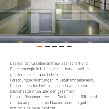
Das Institut für Lebensmittelwissenschaft und
Biotechnologie in Hohenheim ist bundesweit eine der
größten universitären Lehr- und
Forschungseinrichtungen im Lebensmittelbereich.
Die bestehenden Institutsgebäude waren ohne
bauliches Zentrum über den gesamten
Universitätscampus verteilt. Der Neubau erfüllt nicht
nur die programmierten Flächen, sondern gibt dem
Institut eine neue Identität.