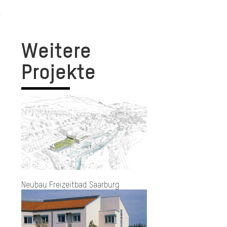
Weitere
Projekte
Neubau Freizeitbad Saarburg