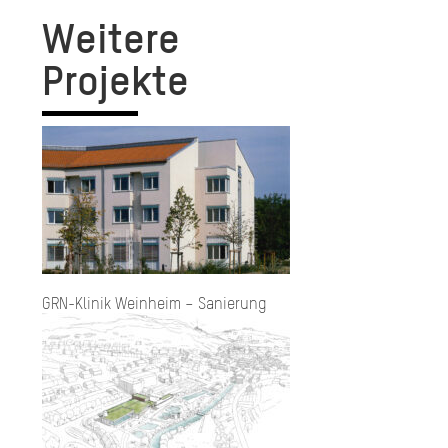
Weitere
Projekte
GRN-Klinik Weinheim – Sanierung