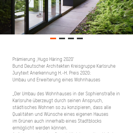
Prämierung ‚Hugo Häring 2020‘
Bund Deutscher Architekten Kreisgruppe Karlsruhe
Jurytext Anerkennung H.-H. Preis 2020:
Umbau und Erweiterung eines Wohnhauses
„Der Umbau des Wohnhauses in der Sophienstraße in
Karlsruhe überzeugt durch seinen Anspruch,
städtisches Wohnen so zu konzipieren, dass alle
Qualitäten und Wünsche eines eigenen Hauses
im Grünen auch innerhalb eines Stadtblocks
ermöglicht werden können.