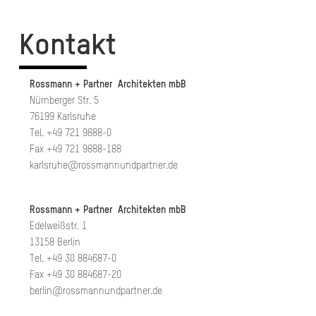
Kontakt
Rossmann + Partner Architekten mbB
Nürnberger Str. 5
76199 Karlsruhe
Tel. +49 721 9888-0
Fax +49 721 9888-188
karlsruhe@rossmannundpartner.de
Rossmann + Partner Architekten mbB
Edelweißstr. 1
13158 Berlin
Tel. +49 30 884687-0
Fax +49 30 884687-20
berlin@rossmannundpartner.de