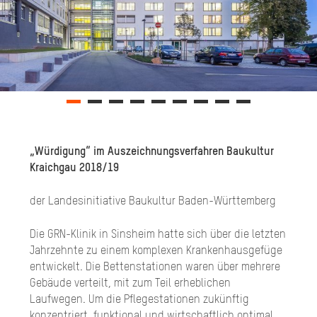
„Würdigung“ im Auszeichnungsverfahren Baukultur
Kraichgau 2018/19
der Landesinitiative Baukultur Baden-Württemberg
Die GRN-Klinik in Sinsheim hatte sich über die letzten
Jahrzehnte zu einem komplexen Krankenhausgefüge
entwickelt. Die Bettenstationen waren über mehrere
Gebäude verteilt, mit zum Teil erheblichen
Laufwegen. Um die Pflegestationen zukünftig
konzentriert, funktional und wirtschaftlich optimal