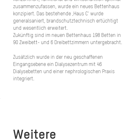
zusammenzufassen, wurde ein neues Bettenhaus
konzipiert. Das bestehende ‚Haus C‘ wurde
generalsaniert, brandschutztechnisch ertüchtigt
und wesentlich erweitert.
Zukünftig sind im neuen Bettenhaus 198 Betten in
90 Zweibett- und 6 Dreibettzimmern untergebracht.
Zusätzlich wurde in der neu geschaffenen
Eingangsebene ein Dialysezentrum mit 46
Dialysebetten und einer nephrologischen Praxis
integriert.
Weitere