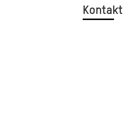
Kontakt