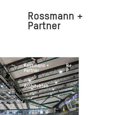
Rossmann +
Partner