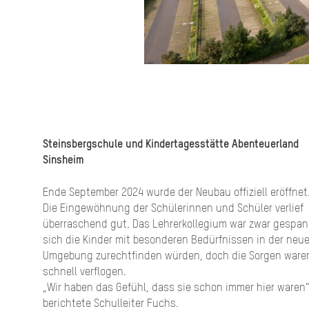
Steinsbergschule und Kindertagesstätte Abenteuerland
Sinsheim
Ende September 2024 wurde der Neubau offiziell eröffnet
Die Eingewöhnung der Schülerinnen und Schüler verlief
überraschend gut. Das Lehrerkollegium war zwar gespan
sich die Kinder mit besonderen Bedürfnissen in der neu
Umgebung zurechtfinden würden, doch die Sorgen ware
schnell verflogen.
„Wir haben das Gefühl, dass sie schon immer hier waren“
berichtete Schulleiter Fuchs.