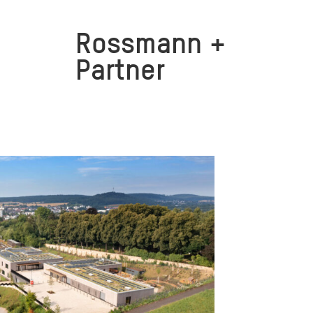
Rossmann +
Partner