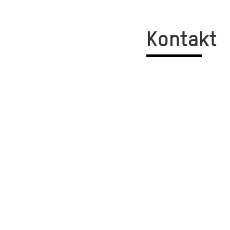
Kontakt