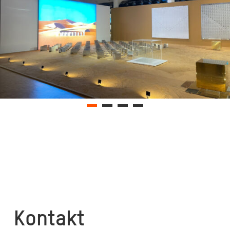
Kontakt