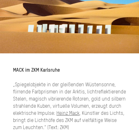
MACK im ZKM Karlsruhe
„Spiegelobjekte in der gleißenden Wüstensonne,
flirrende Farbprismen in der Arktis, lichtreflektierende
Stelen, magisch vibrierende Rotoren, gold und silbern
strahlende Kuben, virtuelle Volumen, erzeugt durch
elektrische Impulse:
Heinz Mack
, Künstler des Lichts,
bringt die Lichthöfe des ZKM auf vielfältige Weise
zum Leuchten.“ (Text: ZKM)