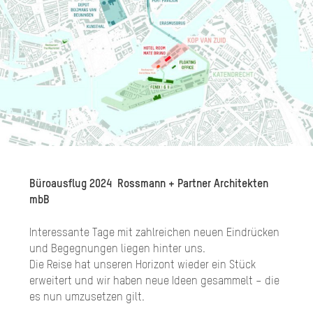
Büroausflug 2024
Rossmann + Partner Architekten
mbB
Interessante Tage mit zahlreichen neuen Eindrücken
und Begegnungen liegen hinter uns.
Die Reise hat unseren Horizont wieder ein Stück
erweitert und wir haben neue Ideen gesammelt – die
es nun umzusetzen gilt.