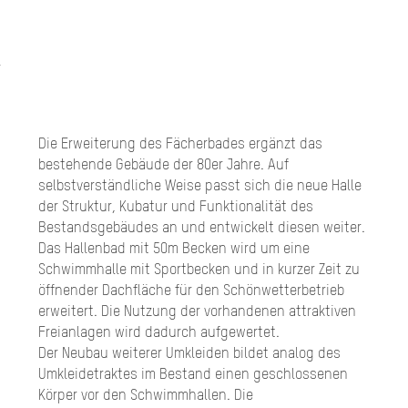
Die Erweiterung des Fächerbades ergänzt das
bestehende Gebäude der 80er Jahre. Auf
selbstverständliche Weise passt sich die neue Halle
der Struktur, Kubatur und Funktionalität des
Bestandsgebäudes an und entwickelt diesen weiter.
Das Hallenbad mit 50m Becken wird um eine
Schwimmhalle mit Sportbecken und in kurzer Zeit zu
öffnender Dachfläche für den Schönwetterbetrieb
erweitert. Die Nutzung der vorhandenen attraktiven
Freianlagen wird dadurch aufgewertet.
Der Neubau weiterer Umkleiden bildet analog des
Umkleidetraktes im Bestand einen geschlossenen
Körper vor den Schwimmhallen. Die