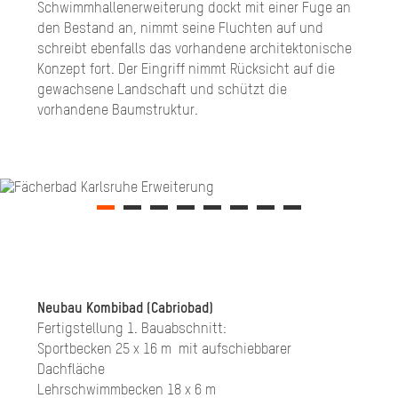
Schwimmhallenerweiterung dockt mit einer Fuge an
den Bestand an, nimmt seine Fluchten auf und
schreibt ebenfalls das vorhandene architektonische
Konzept fort. Der Eingriff nimmt Rücksicht auf die
gewachsene Landschaft und schützt die
vorhandene Baumstruktur.
Neubau Kombibad (Cabriobad)
Fertigstellung 1. Bauabschnitt:
Sportbecken 25 x 16 m mit aufschiebbarer
Dachfläche
Lehrschwimmbecken 18 x 6 m