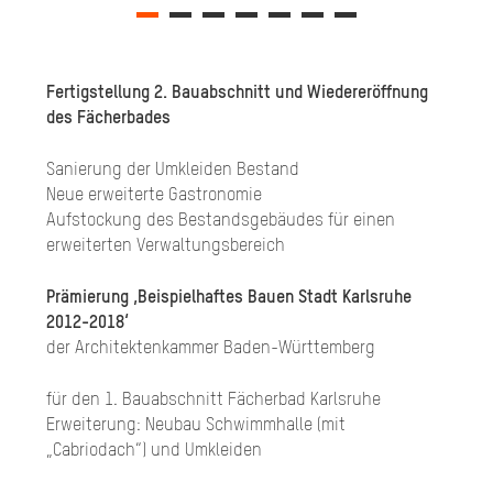
Fertigstellung 2. Bauabschnitt und Wiedereröffnung
des Fächerbades
Sanierung der Umkleiden Bestand
Neue erweiterte Gastronomie
Aufstockung des Bestandsgebäudes für einen
erweiterten Verwaltungsbereich
Prämierung ‚Beispielhaftes Bauen Stadt Karlsruhe
2012-2018‘
der Architektenkammer Baden-Württemberg
für den 1. Bauabschnitt Fächerbad Karlsruhe
Erweiterung: Neubau Schwimmhalle (mit
„Cabriodach“) und Umkleiden